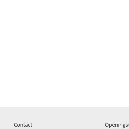
Contact
Openingst