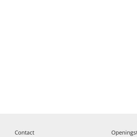
Contact
Openingst